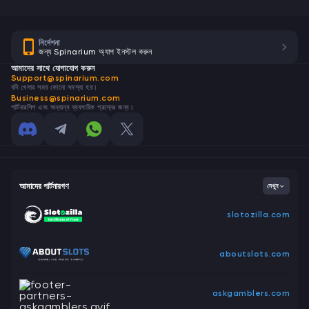
নির্দেশনা
জন্য Spinarium অ্যাপ ইনস্টল করুন
আমাদের সাথে যোগাযোগ করুন
Support@spinarium.com
যদি খেলার সময় কোনো সমস্যা হয়।
Business@spinarium.com
পার্টনারশিপ এবং অন্যান্য ব্যবসায়িক প্রশ্নের জন্য।
আমাদের পার্টনারগণ
দেখুন
slotozilla.com
aboutslots.com
askgamblers.com