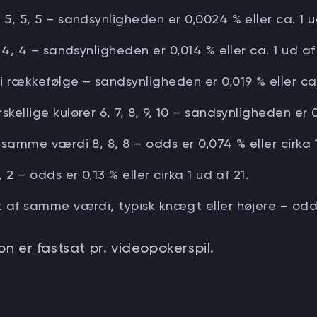
 5, 5, 5 – sandsynligheden er 0,0024 % eller ca. 1 u
, 4, 4 – sandsynligheden er 0,014 % eller ca. 1 ud af
i rækkefølge – sandsynligheden er 0,019 % eller ca.
kellige kulører 6, 7, 8, 9, 10 – sandsynligheden er 0
f samme værdi 8, 8, 8 – odds er 0,074 % eller cirka 
 2 – odds er 0,13 % eller cirka 1 ud af 21.
t af samme værdi, typisk knægt eller højere – odds 
n er fastsat pr. videopokerspil.