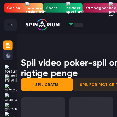
Casino
Sport
Kampagner
Spil video poker-spil on
rigtige penge
SPIL GRATIS
SPIL FOR RIGTIGE