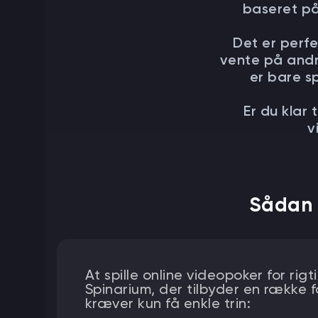
baseret på 
Det er perfek
vente på andre
er bare s
Er du klar
v
Sådan s
At spille online videopoker for rig
Spinarium, der tilbyder en række 
kræver kun få enkle trin: