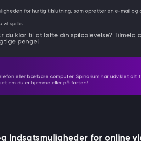
igheden for hurtig tilslutning, som opretter en e-mail og 
vil spille.
 du klar til at løfte din spiloplevelse? Tilmel
igtige penge!
lefon eller bærbare computer. Spinarium har udviklet alt ti
et om du er hjemme eller på farten!
og indsatsmuligheder for online v