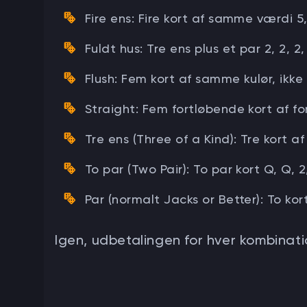
Fire ens: Fire kort af samme værdi 5,
Fuldt hus: Tre ens plus et par 2, 2, 2
Flush: Fem kort af samme kulør, ikke 
Straight: Fem fortløbende kort af fors
Tre ens (Three of a Kind): Tre kort a
To par (Two Pair): To par kort Q, Q, 2,
Par (normalt Jacks or Better): To kor
Igen, udbetalingen for hver kombinatio