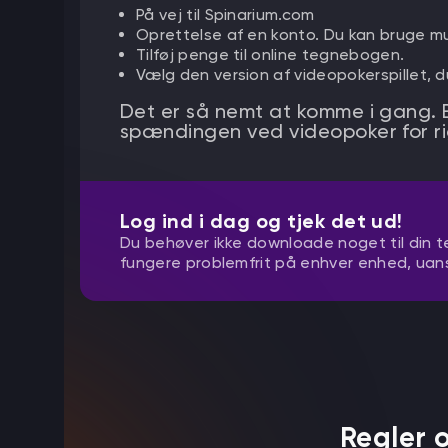
På vej til Spinarium.com
Oprettelse af en konto. Du kan bruge mul
Tilføj penge til online tegnebogen.
Vælg den version af videopokerspillet, du 
Det er så nemt at komme i gang. Er
spændingen ved videopoker for r
Log ind i dag og tjek det ud!
Du behøver ikke downloade noget til din te
fungere problemfrit på enhver enhed, uans
Regler 