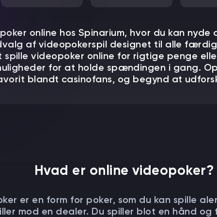
ker online hos Spinarium, hvor du kan nyde d
valg af videopokerspil designet til alle færdi
 spille videopoker online for rigtige penge elle
ligheder for at holde spændingen i gang. Ople
avorit blandt casinofans, og begynd at udforsk
Hvad er online videopoker?
ker er en form for poker, som du kan spille ale
ller mod en dealer. Du spiller blot en hånd og