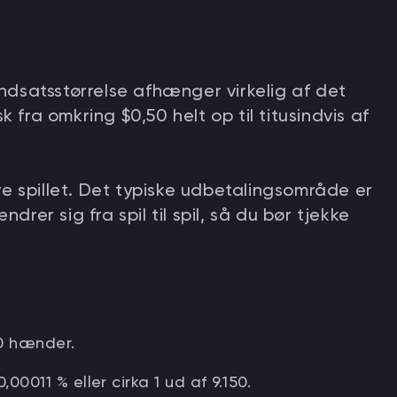
ndsatsstørrelse afhænger virkelig af det
 fra omkring $0,50 helt op til titusindvis af
ve spillet. Det typiske udbetalingsområde er
drer sig fra spil til spil, så du bør tjekke
00 hænder.
0011 % eller cirka 1 ud af 9.150.