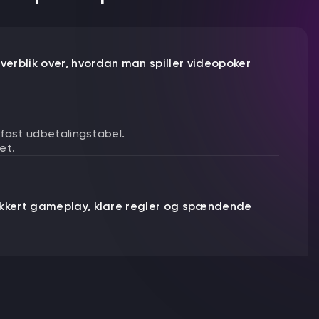
erblik over, hvordan man spiller videopoker
 fast udbetalingstabel.
et.
sikkert gameplay, klare regler og spændende