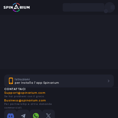
Istruzioni
per Installa l'app Spinarium
CONTATTACI
Support@spinarium.com
Se hai problemi con il gioco.
Business@spinarium.com
Per partnership e altre domande
commerciali.