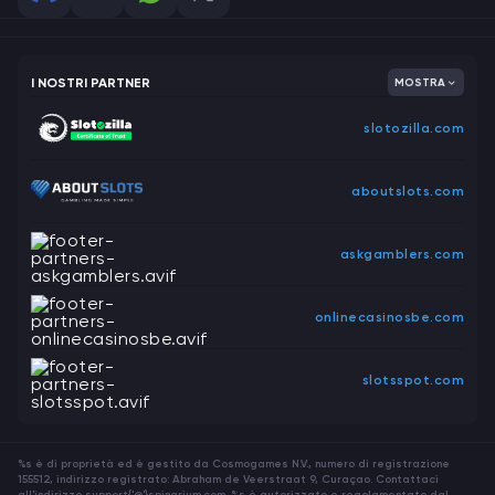
I NOSTRI PARTNER
MOSTRA
slotozilla.com
aboutslots.com
askgamblers.com
onlinecasinosbe.com
slotsspot.com
%s è di proprietà ed è gestito da Cosmogames N.V., numero di registrazione
155512, indirizzo registrato: Abraham de Veerstraat 9, Curaçao. Contattaci
all'indirizzo support{'@'}spinarium.com. %s è autorizzato e regolamentato dal