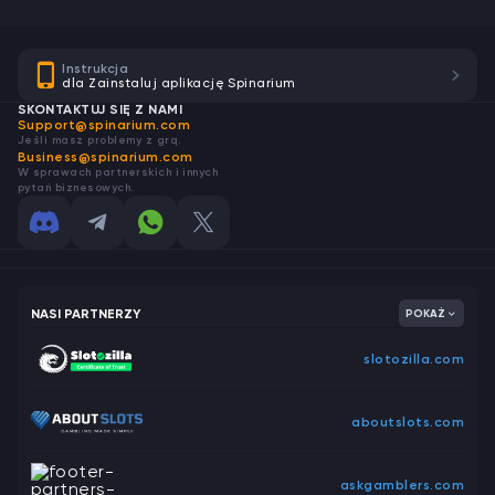
Instrukcja
dla Zainstaluj aplikację Spinarium
SKONTAKTUJ SIĘ Z NAMI
Support@spinarium.com
Jeśli masz problemy z grą.
Business@spinarium.com
W sprawach partnerskich i innych
pytań biznesowych.
NASI PARTNERZY
POKAŻ
slotozilla.com
aboutslots.com
askgamblers.com