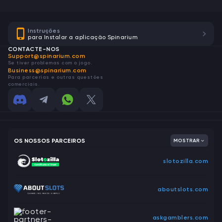
Instruções
para Instalar a aplicação Spinarium
CONTACTE-NOS
Support@spinarium.com
Se tiver problemas com o jogo.
Business@spinarium.com
Para parcerias e outras questões
comerciais.
OS NOSSOS PARCEIROS
MOSTRAR
slotozilla.com
aboutslots.com
askgamblers.com