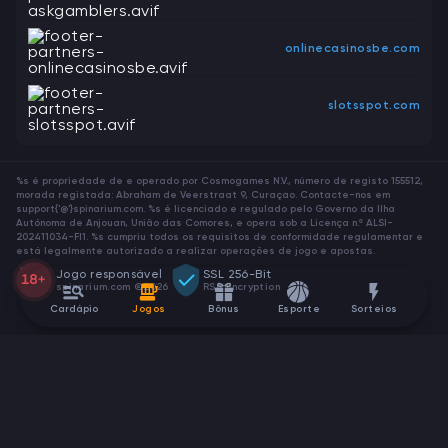
onlinecasinosbe.com
slotsspot.com
%s é propriedade de e operado por Cosmogames N.V., número de registo 155512,
morada registada: Abraham de Veerstraat 9, Curaçao. Contacte-nos em
support{'@'}spinarium.com. %s é licenciado e regulado pelo Governo da Ilha
Autónoma de Anjouan, União das Comores, e opera sob a Licença n.º ALSI-
202411034-FI1. %s cumpriu todos os requisitos de conformidade regulamentar e
está legalmente autorizado a realizar operações de jogo e apostas.
Jogo responsável
SSL 256-Bit
spinarium.com ©2026
RSA Encryption
Cardápio
Jogos
Bônus
Esporte
Sorteios