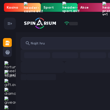
Kasino
Sport
Akce