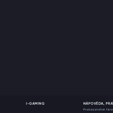
I-GAMING
NÁPOVĚDA, PRA
Prokazatelně fér