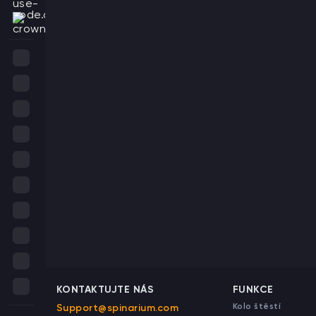
KONTAKTUJTE NÁS
FUNKCE
Kolo štěstí
Support@spinarium.com