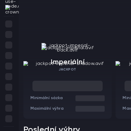
Imperiální
JACKPOT
Minimální sázka
Min
Maximální výhra
Max
Poslední výhry