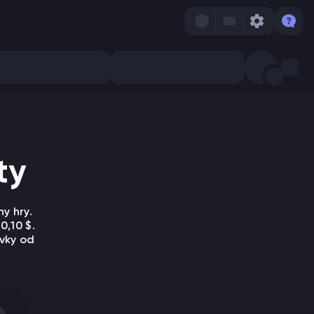
ty
y hry.
0,10 $.
avky od