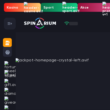
Kasino
Sport
Akce