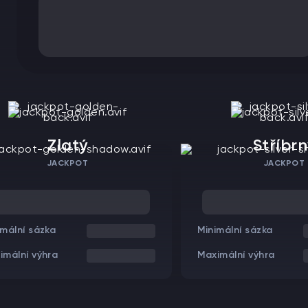
Zlatý
Stříbr
JACKPOT
JACKPOT
imální sázka
Minimální sázka
imální výhra
Maximální výhra