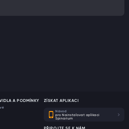
VIDLA A PODMÍNKY
ZÍSKAT APLIKACI
ové
Návod
pro Nainstalovat aplikaci
Spinarium
PŘIPOJTE SE K NÁM