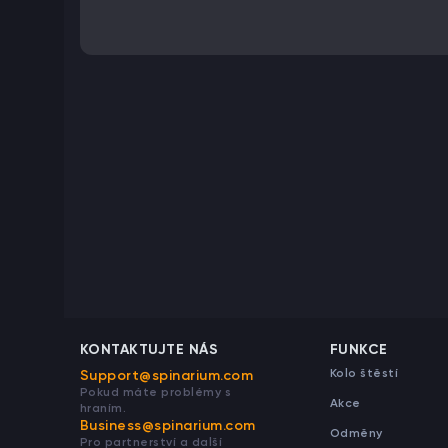
KONTAKTUJTE NÁS
FUNKCE
Kolo štěstí
Support@spinarium.com
Pokud máte problémy s
Akce
hraním.
Business@spinarium.com
Odměny
Pro partnerství a další