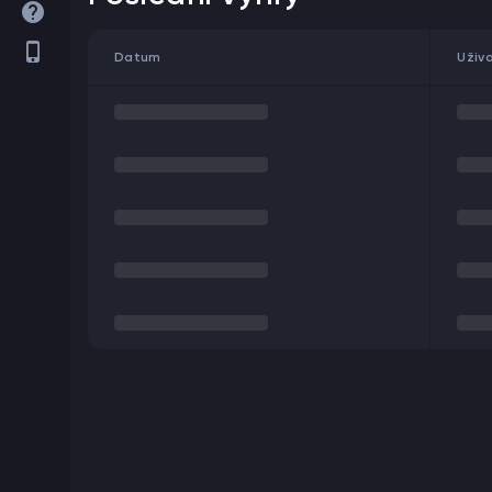
Datum
Uživ