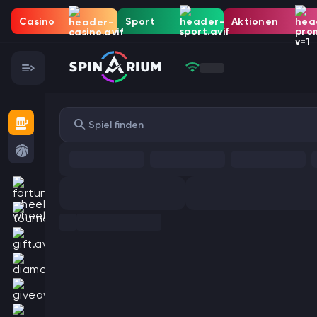
Casino
Sport
Aktionen