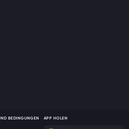
 UND BEDINGUNGEN
APP HOLEN