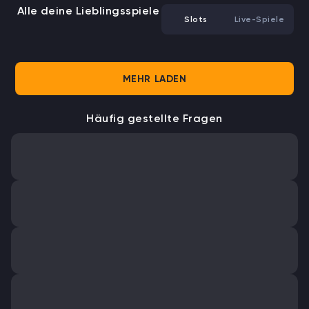
Alle deine Lieblingsspiele
Slots
Live-Spiele
MEHR LADEN
Häufig gestellte Fragen