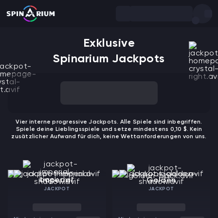
Exklusive
Spinarium Jackpots
Vier interne progressive Jackpots. Alle Spiele sind inbegriffen.
Spiele deine Lieblingsspiele und setze mindestens 0,10 $. Kein
zusätzlicher Aufwand für dich, keine Wettanforderungen von uns.
Imperial
Golden
JACKPOT
JACKPOT