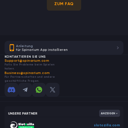
ZUM FAQ
Anleitung
für Spinarium App installieren
KONTAKTIEREN SIE UNS
Support@spinarium.com
Falls Sie Probleme beim Spielen
haben.
Business@spinarium.com
Für Partnerschaften und andere
geschäftliche Fragen.
UNSERE PARTNER
ANZEIGEN
slotozilla.com