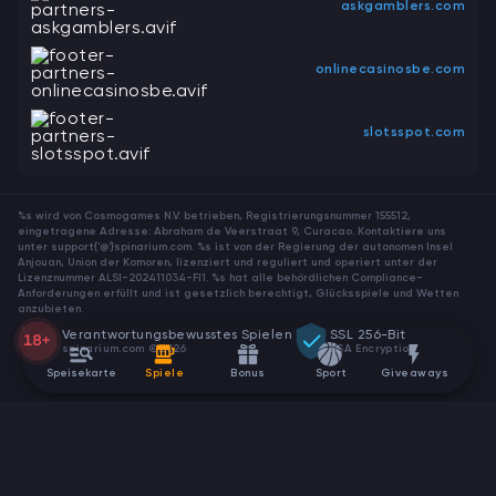
askgamblers.com
onlinecasinosbe.com
slotsspot.com
%s wird von Cosmogames N.V. betrieben, Registrierungsnummer 155512,
eingetragene Adresse: Abraham de Veerstraat 9, Curacao. Kontaktiere uns
unter support{'@'}spinarium.com. %s ist von der Regierung der autonomen Insel
Anjouan, Union der Komoren, lizenziert und reguliert und operiert unter der
Lizenznummer ALSI-202411034-FI1. %s hat alle behördlichen Compliance-
Anforderungen erfüllt und ist gesetzlich berechtigt, Glücksspiele und Wetten
anzubieten.
Verantwortungsbewusstes Spielen
SSL 256-Bit
spinarium.com ©2026
RSA Encryption
Speisekarte
Spiele
Bonus
Sport
Giveaways