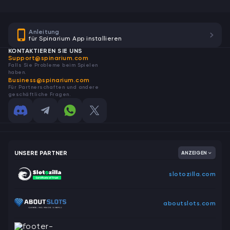
Anleitung
für Spinarium App installieren
KONTAKTIEREN SIE UNS
Support@spinarium.com
Falls Sie Probleme beim Spielen
haben.
Business@spinarium.com
Für Partnerschaften und andere
geschäftliche Fragen.
UNSERE PARTNER
ANZEIGEN
slotozilla.com
aboutslots.com