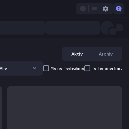
Aktiv
Archiv
Meine Teilnahme
Teilnehmerlimit
Alle