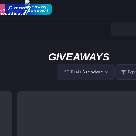
Giveaway
GIVEAWAYS
Preis:
Standard
Typ: