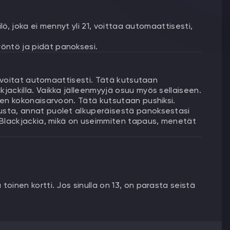
lö, joka ei mennyt yli 21, voittaa automaattisesti,
yöntö ja pidät panoksesi.
a, voitat automaattisesti. Tätä kutsutaan
kjackilla. Vaikka jälleenmyyjä osuu myös sellaiseen.
tien kokonaisarvoon. Tätä kutsutaan pushiksi.
tusta, annat puolet alkuperäisestä panoksestasi
le Blackjackia, mikä on useimmiten tapaus, menetät
toinen kortti. Jos sinulla on 13, on parasta seistä