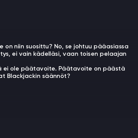
se on niin suosittu? No, se johtuu pääasiassa
tys, ei vain kädelläsi, vaan toisen pelaajan
tä ei ole päätavoite. Päätavoite on päästä
vat Blackjackin säännöt?