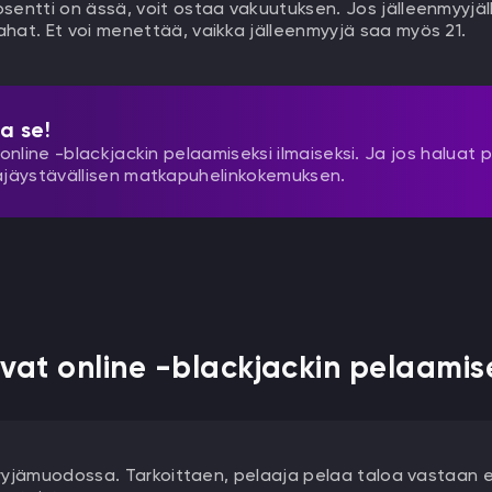
entti on ässä, voit ostaa vakuutuksen. Jos jälleenmyyjäll
hat. Et voi menettää, vaikka jälleenmyyjä saa myös 21.
a se!
n online -blackjackin pelaamiseksi ilmaiseksi. Ja jos haluat 
ttäjäystävällisen matkapuhelinkokemuksen.
ovat online -blackjackin pelaami
yyjämuodossa. Tarkoittaen, pelaaja pelaa taloa vastaan ​​e