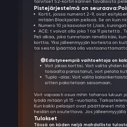
tarvitset 52-kortin kannen tavallisista peli
Pistejärjestelmä on seuraava:Po
Kortit, joissa numerot 2-9, ovat esityks
mitään Blackjackin pelissä. Se on kuin nii
Numero 10 ja kasvokortit (Jack, kuningata
ACE: t voivat olla joko 1 tai 11 pistettä
Peli alkaa, joka tunnetaan nimellä käsi, k
korttia. Yksi jälleenmyyjän korteista on ku
tai seistä (päättää olla vastaanottamatta 
Edistyneempiä vaihtoehtoja on ka
Voit jakaa korttisi. Voit valita yhde
toisaalta panostanut, voit pelata kuta
Tupla -alas: Voit valita kaksinkertais
sitten pakotetaan seisomaan.
Voit vapaasti osua mihin tahansa lukuun ja 
lyödä mitään yli 15 -vuotiaita. Tarkaste
Kun kaikki pelaajat ovat päättäneet mitä t
heidän on osutettava. Jos jälleenmyyjällä
Tulokset
Tässä on käden neljä mahdollista tulost