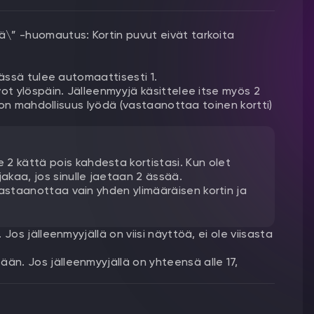
tä\” -huomautus: Kortin puvut eivät tarkoita
, ässä tulee automaattisesti 1.
vot ylöspäin. Jälleenmyyjä käsittelee itse myös 2
a on mahdollisuus lyödä (vastaanottaa toinen kortti)
 2 kättä pois kahdesta kortistasi. Kun olet
jakaa, jos sinulle jaetaan 2 ässää.
 vastaanottaa vain yhden ylimääräisen kortin ja
Jos jälleenmyyjällä on viisi näyttöä, ei ole viisasta
än. Jos jälleenmyyjällä on yhteensä alle 17,