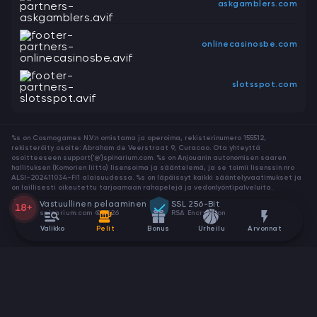
askgamblers.com
onlinecasinosbe.com
slotsspot.com
%s on Cosmogames N.V:n omistama ja operoima, rekisterinumero 155512,
rekisteröity osoite: Abraham de Veerstraat 9, Curacao. Ota yhteyttä
osoitteeseen support{'@'}spinarium.com. %s on Anjouanin autonomisen saaren
hallituksen (Komorien liitto) lisensoima ja sääntelemä, ja se toimii lisenssin nro
ALSI-202411034-FI1 alaisuudessa. %s on läpäissyt kaikki sääntelyvaatimukset ja
on laillisesti oikeutettu tarjoamaan rahapelejä ja vedonlyöntipalveluita.
Vastuullinen pelaaminen
SSL 256-Bit
spinarium.com ©2026
RSA Encryption
Valikko
Pelit
Bonus
Urheilu
Arvonnat