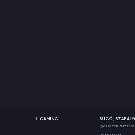
I-GAMING
SÚGÓ, SZABÁLY
Igazoltan tisztes
Hozzáférés