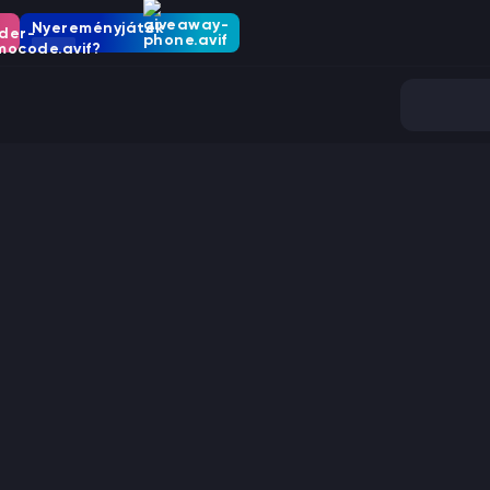
Nyereményjáték