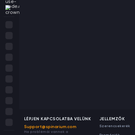
LÉPJEN KAPCSOLATBA VELÜNK
JELLEMZŐK
Szerencsekerék
Support@spinarium.com
Ha problémái vannak a
Promóciók