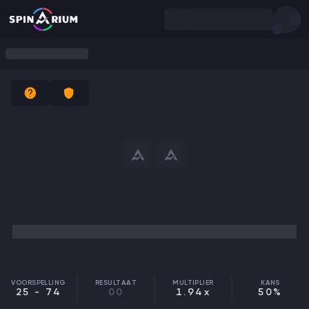
VOORSPELLING
RESULTAAT
MULTIPLIER
KANS
25 - 74
00
1.94x
50%