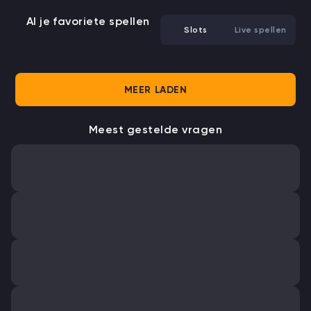
Al je favoriete spellen
Slots
Live spellen
MEER LADEN
Meest gestelde vragen