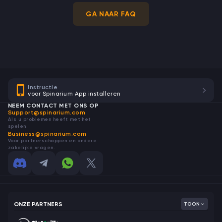
GA NAAR FAQ
Instructie
voor Spinarium App installeren
NEEM CONTACT MET ONS OP
Support@spinarium.com
Als u problemen heeft met het
spelen.
Business@spinarium.com
Voor partnerschappen en andere
zakelijke vragen.
ONZE PARTNERS
TOON