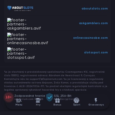
aboutslots.com
askgamblers.com
onlinecasinosbe.com
slotsspot.com
%s je vlastnený a prevádzkovaný spoločnosťou Cosmogames N.V., registračné
číslo 155512, registrovaná adresa: Abraham de Veerstraat 9, Curaçao.
Kontaktujte nás na support{'@'}spinarium.com. %s je licencovaný a regulovaný
vládou autonómneho ostrova Anjouan, Zväz Komor, a prevádzkuje služby pod
licenciou č. ALSI-202411034-FI1. %s prešiel všetkými regulačnými kontrolami a je
legálne oprávnený vykonávať hazardné hry a stávkové operácie.
Zodpovedné hranie
SSL 256-Bit
spinarium.com ©2026
RSA Encryption
Menu
Hry
Bonus
Šport
Giveaways