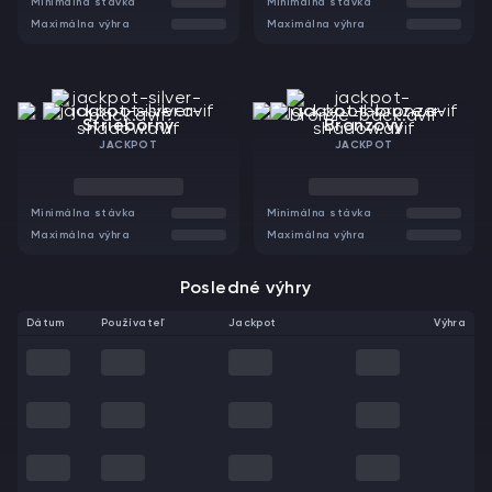
Minimálna stávka
Minimálna stávka
Maximálna výhra
Maximálna výhra
Strieborný
Bronzový
JACKPOT
JACKPOT
Minimálna stávka
Minimálna stávka
Maximálna výhra
Maximálna výhra
Posledné výhry
Dátum
Používateľ
Jackpot
Výhra