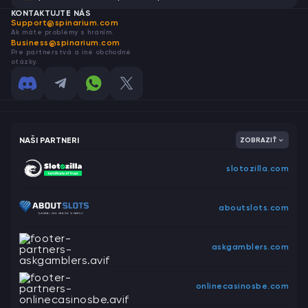
KONTAKTUJTE NÁS
Support@spinarium.com
Ak máte problémy s hraním.
Business@spinarium.com
Pre partnerstvá a iné obchodné
otázky.
NAŠI PARTNERI
ZOBRAZIŤ
slotozilla.com
aboutslots.com
askgamblers.com
onlinecasinosbe.com