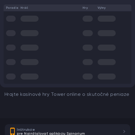
Poradie
Hráč
Hry
Výhry
Hrajte kasínové hry Tower online o skutočné peniaze
Inštrukcie
pre Nainštalovať aplikáciu Spinarium