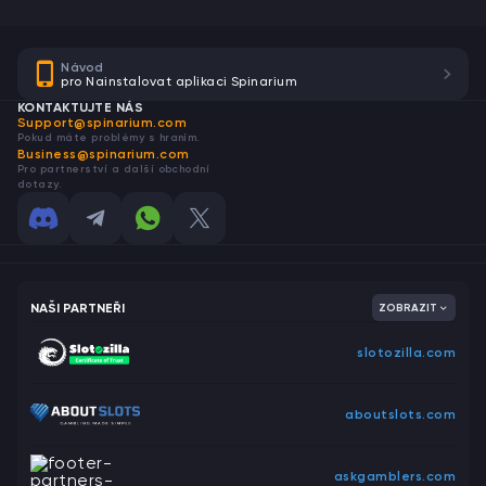
Návod
pro Nainstalovat aplikaci Spinarium
KONTAKTUJTE NÁS
Support@spinarium.com
Pokud máte problémy s hraním.
Business@spinarium.com
Pro partnerství a další obchodní
dotazy.
NAŠI PARTNEŘI
ZOBRAZIT
slotozilla.com
aboutslots.com
askgamblers.com