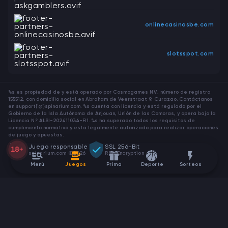
onlinecasinosbe.com
slotsspot.com
%s es propiedad de y está operado por Cosmogames N.V., número de registro
155512, con domicilio social en Abraham de Veerstraat 9, Curazao. Contáctanos
en support{'@'}spinarium.com. %s cuenta con licencia y está regulado por el
Gobierno de la Isla Autónoma de Anjouan, Unión de las Comoras, y opera bajo la
Licencia N.º ALSI-202411034-FI1. %s ha superado todos los requisitos de
cumplimiento normativo y está legalmente autorizado para realizar operaciones
de juego y apuestas.
Juego responsable
SSL 256-Bit
spinarium.com ©2026
RSA Encryption
Menú
Juegos
Prima
Deporte
Sorteos