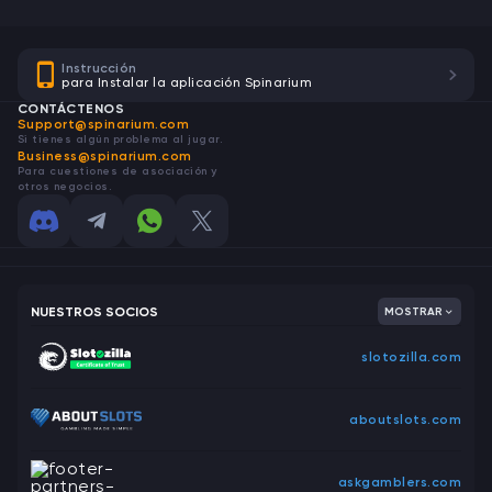
Instrucción
para Instalar la aplicación Spinarium
CONTÁCTENOS
Support@spinarium.com
Si tienes algún problema al jugar.
Business@spinarium.com
Para cuestiones de asociación y
otros negocios.
NUESTROS SOCIOS
MOSTRAR
slotozilla.com
aboutslots.com
askgamblers.com