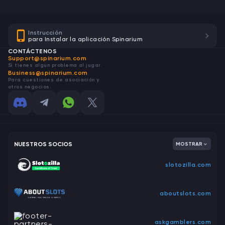
Instrucción
para Instalar la aplicación Spinarium
CONTÁCTENOS
Support@spinarium.com
Si tienes algún problema al jugar.
Business@spinarium.com
Para cuestiones de asociación y
otros negocios.
NUESTROS SOCIOS
MOSTRAR
slotozilla.com
aboutslots.com
askgamblers.com