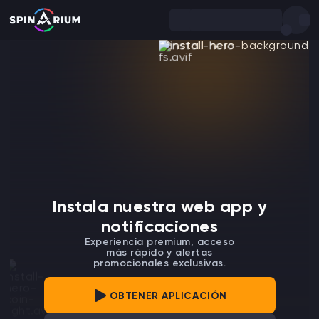
Instala nuestra web app y
notificaciones
Experiencia premium, acceso
más rápido y alertas
promocionales exclusivas.
OBTENER APLICACIÓN