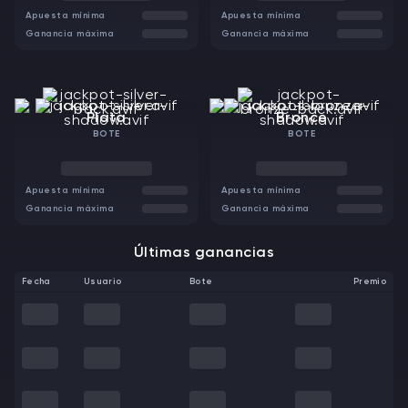
Apuesta mínima
Apuesta mínima
Ganancia máxima
Ganancia máxima
Plata
Bronce
BOTE
BOTE
Apuesta mínima
Apuesta mínima
Ganancia máxima
Ganancia máxima
Últimas ganancias
Fecha
Usuario
Bote
Premio