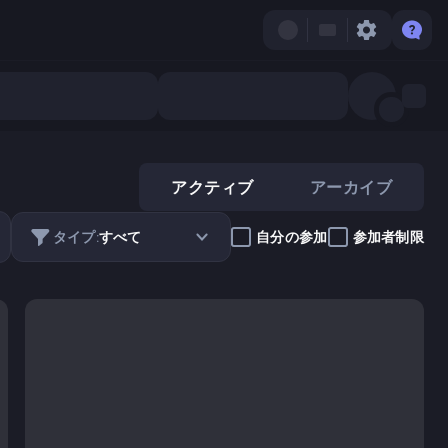
アクティブ
アーカイブ
自分の参加
参加者制限
タイプ:
すべて