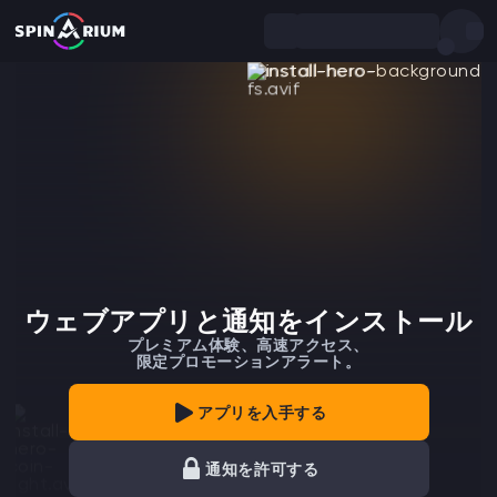
ウェブアプリと通知をインストール
プレミアム体験、高速アクセス、
限定プロモーションアラート。
アプリを入手する
通知を許可する