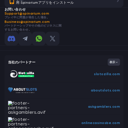
用 Spinariumアプリをインストール
お問い合わせ
Support@spinarium.com
プレイ中に問題が発生した場合。
Business@spinarium.com
パートナーシップやその他のビジネスに関
するお問い合わせ。
当社のパートナー
表示
slotozilla.com
aboutslots.com
askgamblers.com
onlinecasinosbe.com