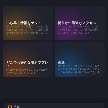
いち早く情報をゲット
簡単かつ迅速なアクセス
新しいボーナス、特別オファーなどを
ワンクリックでSpinariumへ。カジノ
見逃さないように。プッシュ通知で最
への簡単なアクセスで、勝利金や新し
新情報を誰よりも早く受け取りましょ
いスロットを楽しみましょう
う
どこでも好きな場所でプレ
高速
イ
当社のアプリはウェブサイトよりもさ
らに高速に読み込まれるため、どのゲ
外出先や自宅の外など、どこでも好き
ームも迅速かつ快適にプレイできます
なゲームをプレイできます
手順