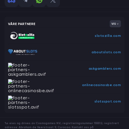
VÅRE PARTNERE
VIS
slotozilla.com
aboutslots.com
askgamblers.com
onlinecasinosbe.com
slotsspot.com
%s eies og drives av Cosmogames N.V., registreringsnummer 155512, registrert
adresse: Abraham de Veerstraat 9, Curacao. Kontakt oss på