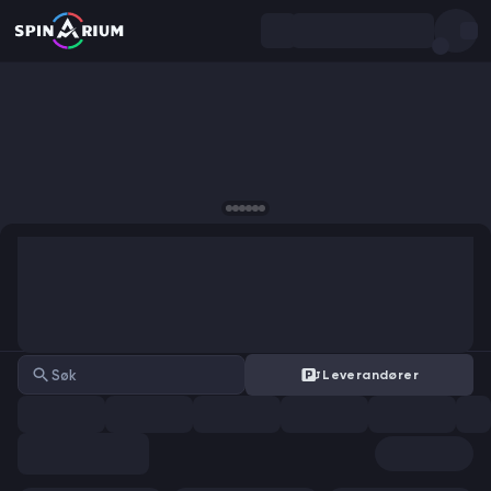
Leverandører