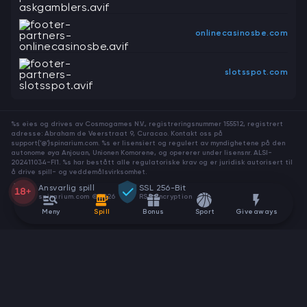
onlinecasinosbe.com
slotsspot.com
%s eies og drives av Cosmogames N.V., registreringsnummer 155512, registrert
adresse: Abraham de Veerstraat 9, Curacao. Kontakt oss på
support{'@'}spinarium.com. %s er lisensiert og regulert av myndighetene på den
autonome øya Anjouan, Unionen Komorene, og opererer under lisensnr. ALSI-
202411034-FI1. %s har bestått alle regulatoriske krav og er juridisk autorisert til
å drive spill- og veddemålsvirksomhet.
Ansvarlig spill
SSL 256-Bit
spinarium.com ©2026
RSA Encryption
Meny
Spill
Bonus
Sport
Giveaways