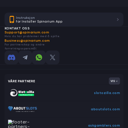
Instruksjon
for Installer Spinarium App
KONTAKT OSS
Support@spinarium.com
Hvis du har problemer med å spille.
Business@spinarium.com
For partnerskap og andre
forretningsspørsmål.
VÅRE PARTNERE
VIS
slotozilla.com
aboutslots.com
askgamblers.com