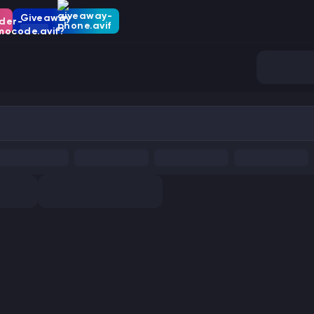
Giveaway