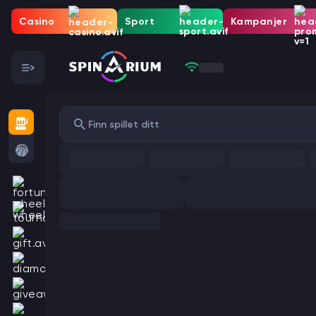
Casino
Sport
Kampanjer