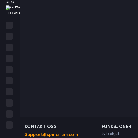
KONTAKT OSS
FUNKSJONER
Lykkehjul
Support@spinarium.com