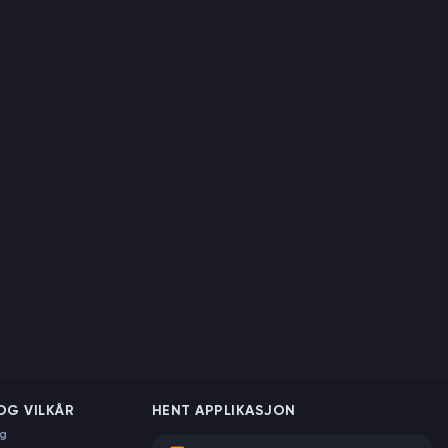
OG VILKÅR
HENT APPLIKASJON
ig