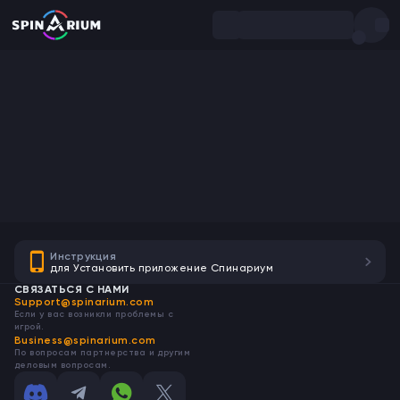
Инструкция
для Установить приложение Спинариум
СВЯЗАТЬСЯ С НАМИ
Support@spinarium.com
Если у вас возникли проблемы с
игрой.
Business@spinarium.com
По вопросам партнерства и другим
деловым вопросам.