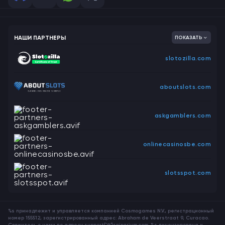
НАШИ ПАРТНЕРЫ
ПОКАЗАТЬ
slotozilla.com
aboutslots.com
askgamblers.com
onlinecasinosbe.com
slotsspot.com
%s принадлежит и управляется компанией Cosmogames N.V., регистрационный
номер 155512, зарегистрированный адрес: Abraham de Veerstraat 9, Curacao.
Свяжитесь с нами по адресу support{'@'}spinarium.com. %s лицензирована и