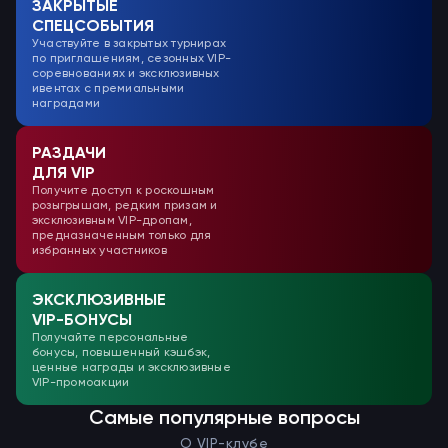
ЗАКРЫТЫЕ
СПЕЦСОБЫТИЯ
Участвуйте в закрытых турнирах
по приглашениям, сезонных VIP-
соревнованиях и эксклюзивных
ивентах с премиальными
наградами
РАЗДАЧИ
ДЛЯ VIP
Получите доступ к роскошным
розыгрышам, редким призам и
эксклюзивным VIP-дропам,
предназначенным только для
избранных участников
ЭКСКЛЮЗИВНЫЕ
VIP-БОНУСЫ
Получайте персональные
бонусы, повышенный кэшбэк,
ценные награды и эксклюзивные
VIP-промоакции
Самые популярные вопросы
о VIP-клубе