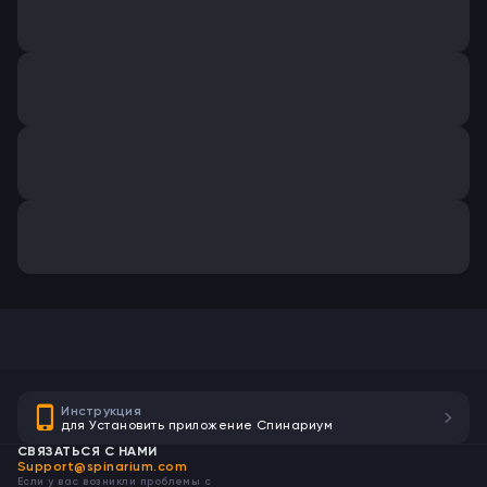
Инструкция
для Установить приложение Спинариум
СВЯЗАТЬСЯ С НАМИ
Support@spinarium.com
Если у вас возникли проблемы с