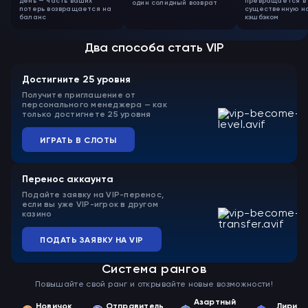
день — часть ваших
превращается в
один солидный возврат
потерь возвращается на
существенную н
баланс
кэшбэком
Два способа стать VIP
Достигните 25 уровня
Получите приглашение от
персонального менеджера — как
только достигнете 25 уровня
ИГРАТЬ В СЛОТЫ
Перенос аккаунта
Подайте заявку на VIP-перенос,
если вы уже VIP-игрок в другом
казино
ПОДАТЬ ЗАЯВКУ НА VIP
Система рангов
Повышайте свой ранг и открывайте новые возможности!
Азартный
Новичок
Отправитель
Лири