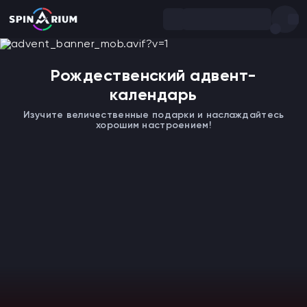
Рождественский адвент-
календарь
Изучите величественные подарки и наслаждайтесь
хорошим настроением!