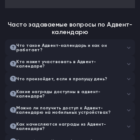
Часто задаваемые вопросы по Адвент-
календарю
Что такое Адвент-календарь и как он
работает?
Кто может участвовать в Адвент-
календаре?
Что произойдет, если я пропущу день?
Какие награды доступны в адвент-
календаре?
Можно ли получить доступ к Адвент-
календарю на мобильных устройствах?
Как начисляются награды из Адвент-
календаря?