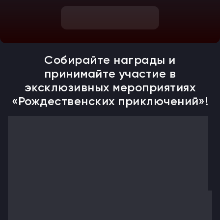
Собирайте награды и
принимайте участие
в
эксклюзивных мероприятиях
«Рождественских приключений»!