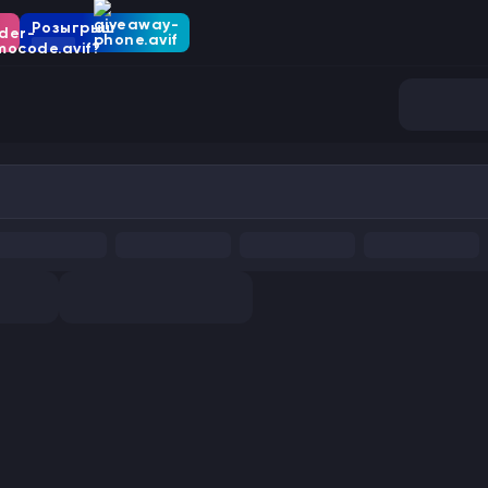
Розыгрыш