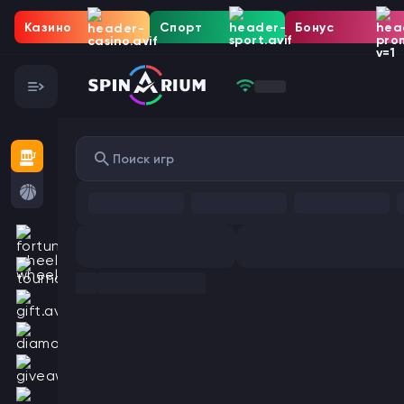
Казино
Спорт
Бонус