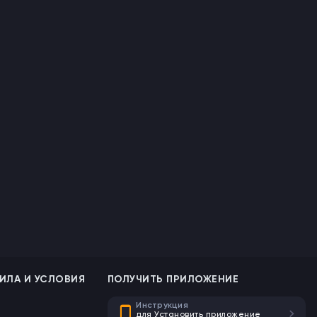
ИЛА И УСЛОВИЯ
ПОЛУЧИТЬ ПРИЛОЖЕНИЕ
Инструкция
для Установить приложение