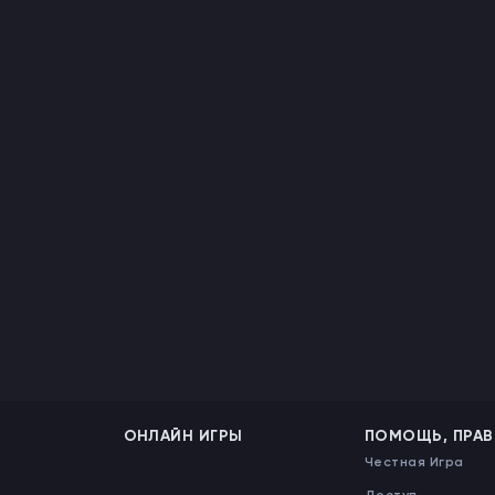
И
ОНЛАЙН ИГРЫ
ПОМОЩЬ, ПРАВ
Честная Игра
Доступ