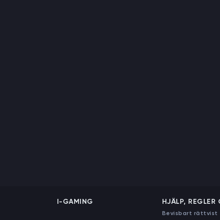
I-GAMING
HJÄLP, REGLER
Bevisbart rättvist