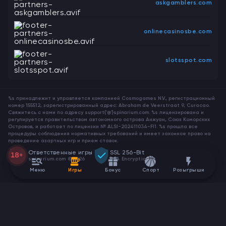
askgamblers.com
onlinecasinosbe.com
slotsspot.com
%s принадлежит и управляется компанией Cosmogames N.V., регистрационный
номер 155512, зарегистрированный адрес: Abraham de Veerstraat 9, Curacao.
Свяжитесь с нами по адресу support{'@'}spinarium.com. %s лицензирована и
регулируется правительством автономного острова Анжуан, Союз Коморских
Островов, и работает по лицензии № ALSI-202411034-FI1. %s прошла все
процедуры соблюдения нормативных требований и имеет законное право на
проведение азартных игр и прием ставок.
Ответственные игры
SSL 256-Bit
spinarium.com ©2026
RSA Encryption
Меню
Игры
Бонус
Спорт
Розыгрыши