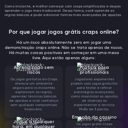
Como iniciante, é melhor começar com craps simplificados e depois
aprender o jogo mais tradicional. Dessa forma, você aprende as
regras básicas e pode adicionar formas mais avançadas de apostas.
Por que jogar jogos grátis craps online?
Há um risco absolutamente zero em jogar uma
demonstração craps online. Não se trata apenas de riscos.
Há muitas coisas positivas em começar em uma mesa
livre. Aqui estão apenas alguns:
Aprendizado sem
Prática para
riscos
profissionais
Os jogos gratuitos do Craps
Jogadores experientes
oferece um ambiente
podem usar jogos gratuitos
seguro para os iniciantes
para testar e refinar
explorarem as regras,
estratégias avançadas,
aprender técnicas básicas
como maximizar as apostas
de apostas e criar confiança
de chances ou
sem qualquer compromisso
experimentar a técnica
financeiro.
Molly de 3 pontos.
Emoção do cassino
Jogue a qualquer
Os jogos grátis Craps
hora, em qualquer