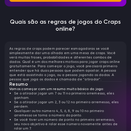
Quais são as regras de jogos do Craps
online?
As regras de craps podem parecer esmagadoras se você
simplesmente dar uma olhada em uma mesa de craps. Você
verá muitas frases, probabilidades e diferentes combos de
dados. Qual é um dos melhores motivos para jogar craps online
gratuitamente. Para começar o jogo, você precisará primeiro
entender que há duas pessoas que podem apostar; A pessoa
que está assistindo o jogo, ou a pessoa jogando os dados. A
pessoa que joga os dados é chamada de "atirador".
Resumo
Vamos começar com um resumo muito básico do jogo:
Se o atirador jogar um 7 ou 11 no primeiro arremesso, eles
ganham.
Se o atirador jogar um 2, 3 ou 12 no primeiro arremesso, eles
perdem.
Qualquer outro número 4, 5, 6, 8, 9 ou 10 no primeiro
arremesso se torna o número do ponto.
Se você tiver um número de ponto no primeiro arremesso,
seu novo objetivo é rolar esse número novamente antes de
rolar um 7.