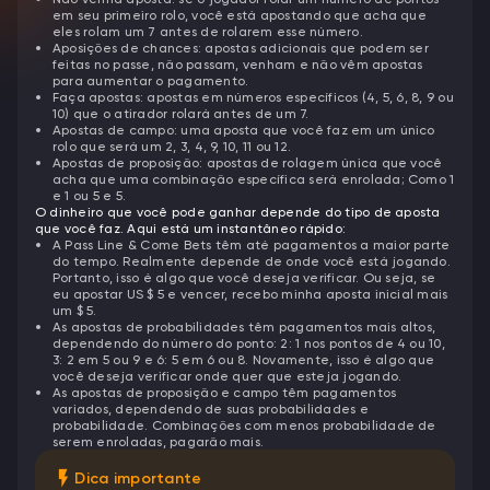
em seu primeiro rolo, você está apostando que acha que
eles rolam um 7 antes de rolarem esse número.
Aposições de chances: apostas adicionais que podem ser
feitas no passe, não passam, venham e não vêm apostas
para aumentar o pagamento.
Faça apostas: apostas em números específicos (4, 5, 6, 8, 9 ou
10) que o atirador rolará antes de um 7.
Apostas de campo: uma aposta que você faz em um único
rolo que será um 2, 3, 4, 9, 10, 11 ou 12.
Apostas de proposição: apostas de rolagem única que você
acha que uma combinação específica será enrolada; Como 1
e 1 ou 5 e 5.
O dinheiro que você pode ganhar depende do tipo de aposta
que você faz. Aqui está um instantâneo rápido:
A Pass Line & Come Bets têm até pagamentos a maior parte
do tempo. Realmente depende de onde você está jogando.
Portanto, isso é algo que você deseja verificar. Ou seja, se
eu apostar US $ 5 e vencer, recebo minha aposta inicial mais
um $ 5.
As apostas de probabilidades têm pagamentos mais altos,
dependendo do número do ponto: 2: 1 nos pontos de 4 ou 10,
3: 2 em 5 ou 9 e 6: 5 em 6 ou 8. Novamente, isso é algo que
você deseja verificar onde quer que esteja jogando.
As apostas de proposição e campo têm pagamentos
variados, dependendo de suas probabilidades e
probabilidade. Combinações com menos probabilidade de
serem enroladas, pagarão mais.
Dica importante