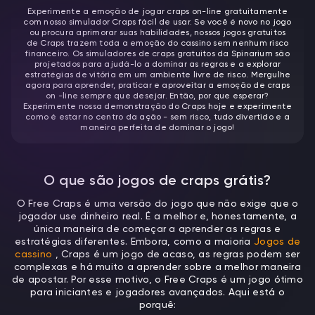
Experimente a emoção de jogar craps on-line gratuitamente
com nosso simulador Craps fácil de usar. Se você é novo no jogo
ou procura aprimorar suas habilidades, nossos jogos gratuitos
de Craps trazem toda a emoção do cassino sem nenhum risco
financeiro. Os simuladores de craps gratuitos da Spinarium são
projetados para ajudá-lo a dominar as regras e a explorar
estratégias de vitória em um ambiente livre de risco. Mergulhe
agora para aprender, praticar e aproveitar a emoção de craps
on -line sempre que desejar. Então, por que esperar?
Experimente nossa demonstração do Craps hoje e experimente
como é estar no centro da ação - sem risco, tudo divertido e a
maneira perfeita de dominar o jogo!
O que são jogos de craps grátis?
O Free Craps é uma versão do jogo que não exige que o
jogador use dinheiro real. É a melhor e, honestamente, a
única maneira de começar a aprender as regras e
estratégias diferentes. Embora, como a maioria
Jogos de
cassino
, Craps é um jogo de acaso, as regras podem ser
complexas e há muito a aprender sobre a melhor maneira
de apostar. Por esse motivo, o Free Craps é um jogo ótimo
para iniciantes e jogadores avançados. Aqui está o
porquê: