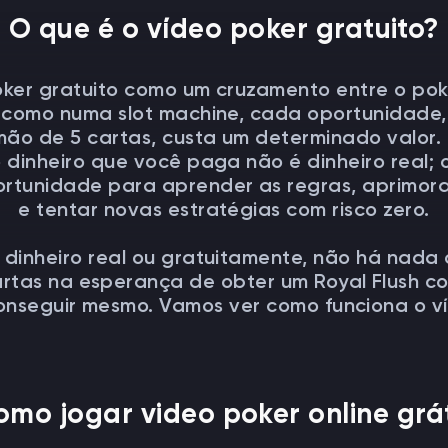
O que é o vídeo poker gratuito?
oker gratuito como um cruzamento entre o po
l como numa slot machine, cada oportunidade
ão de 5 cartas, custa um determinado valor.
o dinheiro que você paga não é dinheiro real;
rtunidade para aprender as regras, aprimora
e tentar novas estratégias com risco zero.
 dinheiro real ou gratuitamente, não há nad
artas na esperança de obter um Royal Flush c
onseguir mesmo. Vamos ver como funciona o ví
omo jogar video poker online grát