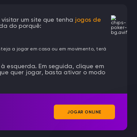
visitar um site que tenha
jogos de
ida do porquê:
esteja a jogar em casa ou em movimento, terá
o à esquerda. Em seguida, clique em
que quer jogar, basta ativar o modo
JOGAR ONLINE