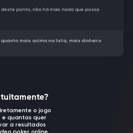
r deste ponto, não há mais nada que possa
quanto mais acima na lista, mais dinheiro
atuitamente?
diretamente o jogo
r e quantas quer
var a resultados
ídeo poker online