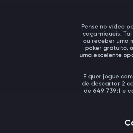
Pense no vídeo p
caça-níqueis. Ta
ou receber uma m
poker gratuito, 
uma excelente opo
E quer jogue com
de descartar 2 c
de 649 739:1 e c
C