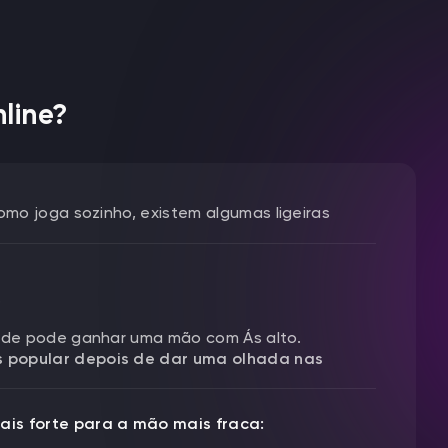
line?
omo joga sozinho, existem algumas ligeiras
.
 onde pode ganhar uma mão com Ás alto.
is popular depois de dar uma olhada nas
is forte para a mão mais fraca: