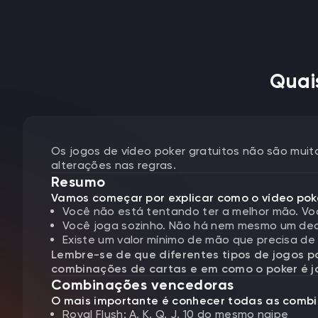
Quai
Os jogos de vídeo poker gratuitos não são muit
alterações nas regras.
Resumo
Vamos começar por explicar como o vídeo poke
Você não está tentando ter a melhor mão. V
Você joga sozinho. Não há nem mesmo um dea
Existe um valor mínimo de mão que precisa de
Lembre-se de que diferentes tipos de jogos p
combinações de cartas e em como o poker é j
Combinações vencedoras
O mais importante é conhecer todas as combi
Royal Flush: A, K, Q, J, 10 do mesmo naipe